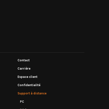
Contact
Carrière
Espace client
Confidentialité
Support à distance
PC