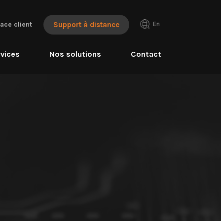
En
ace client
Support à distance
vices
Nos solutions
Contact