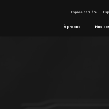
Espace carrière
Esp
À propos
Nos ser